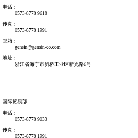
电话：
0573-8778 9618
传真：
0573-8778 1991
邮箱：
gensin@gensin-co.com
地址：
浙江省海宁市斜桥工业区新光路6号
国际贸易部
电话：
0573-8778 9033
传真：
0573-8778 1991