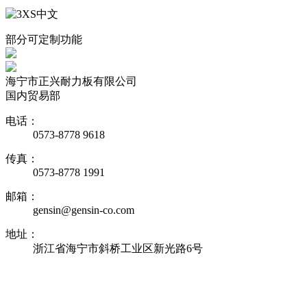
部分可定制功能
海宁市正兴耐力板有限公司
国内贸易部
电话：
0573-8778 9618
传真：
0573-8778 1991
邮箱：
gensin@gensin-co.com
地址：
浙江省海宁市斜桥工业区新光路6号